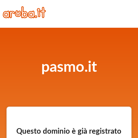
pasmo.it
Questo dominio è già registrato